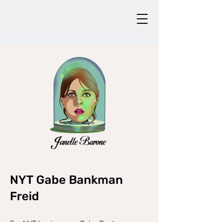
NYT Gabe Bankman
Freid